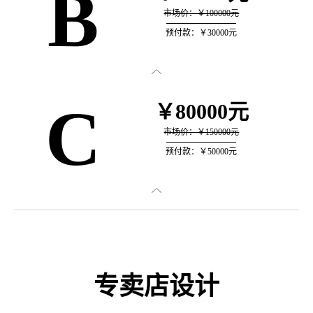
B
市场价：￥100000元
预付款：￥30000元

C
￥80000元
市场价：￥150000元
预付款：￥50000元

专卖店设计