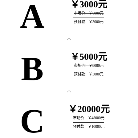
A
￥3000元
市场价：￥6000元
预付款：￥3000元

B
￥5000元
市场价：￥9000元
预付款：￥5000元

C
￥20000元
市场价：￥48000元
预付款：￥10000元