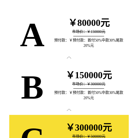
A
￥80000元
市场价：￥150000元
预付款：￥预付款：首付50%中款30%尾款
20%元

B
￥150000元
市场价：￥300000元
预付款：￥预付款：首付50%中款30%尾款
20%元

￥300000元
市场价：￥500000元