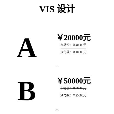
VIS 设计
A
￥20000元
市场价：￥40000元
预付款：￥10000元

B
￥50000元
市场价：￥80000元
预付款：￥25000元
