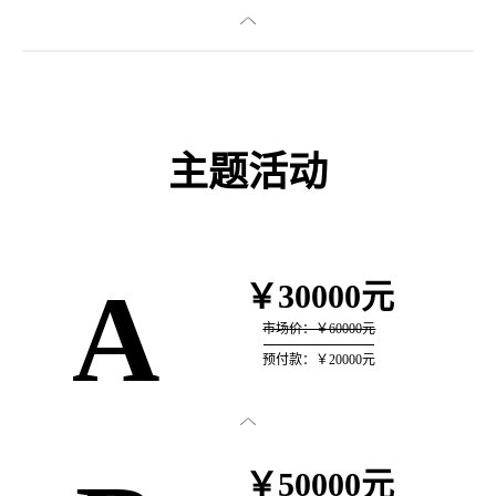

主题活动
A
￥30000元
市场价：￥60000元
预付款：￥20000元

￥50000元