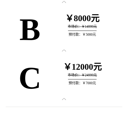

B
￥8000元
市场价：￥14999元
预付款：￥5000元

C
￥12000元
市场价：￥24999元
预付款：￥7000元
