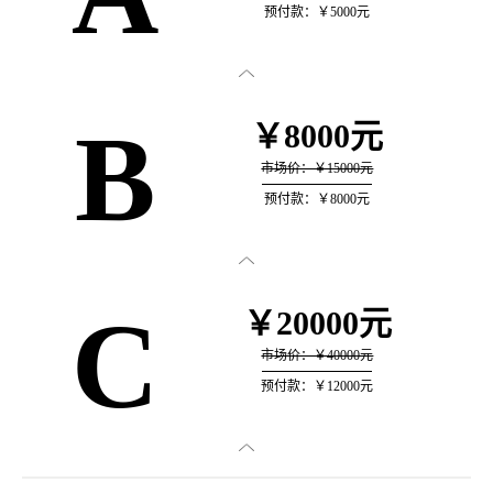
预付款：￥5000元

B
￥8000元
市场价：￥15000元
预付款：￥8000元

C
￥20000元
市场价：￥40000元
预付款：￥12000元
