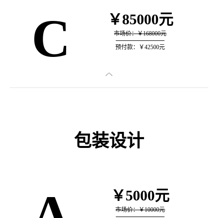
C
￥85000元
市场价：￥168000元
预付款：￥42500元

包装设计
A
￥5000元
市场价：￥10000元