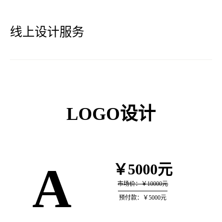
线上设计服务
LOGO设计
A
￥5000元
市场价：￥10000元
预付款：￥5000元