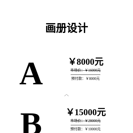
画册设计
A
￥8000元
市场价：￥16000元
预付款：￥8000元

B
￥15000元
市场价：￥28000元
预付款：￥10000元