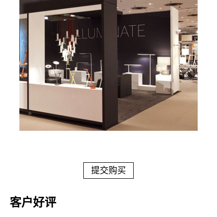
提交购买
客户好评