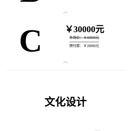

C
￥30000元
市场价：￥60000元
预付款：￥20000元

文化设计