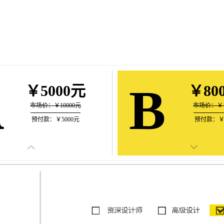
A
B
￥5000元
￥80
市场价：￥10000元
市场价：￥1
预付款：￥5000元
预付款：￥5

