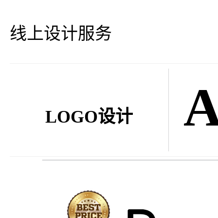
线上设计服务
LOGO设计