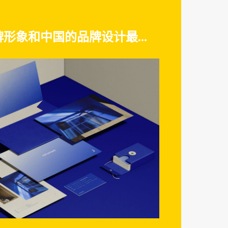
形象和中国的品牌设计最...