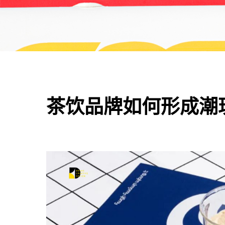
茶饮品牌如何形成潮玩