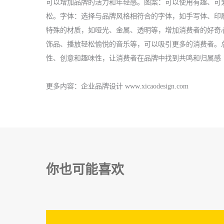
可以增加品牌的活力和年轻感。图案：可以使用有趣、可
松。字体：选择与品牌风格相符合的字体，如手写体、印
特殊的材质，如哑光、金属、透明等，增加消费者的好奇
饰品、播放轻松愉悦的音乐等，可以吸引更多的消费者。
性、创意和趣味性，让消费者在品牌中找到共鸣和归属感
更多内容：
企业品牌设计
www.xicaodesign.com
你也可能喜欢