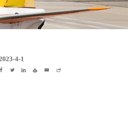
2023-4-1





