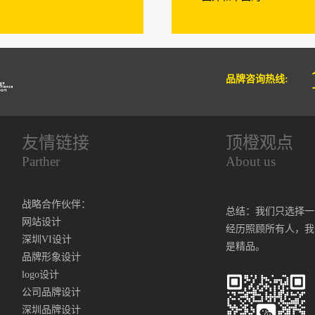
品牌咨询热线:
友情链接
顶橙观点
Parther
About us
战略合作伙伴：
总结：我们只选择一
网站设计
经历照顾所有人，我
深圳VI设计
是精品。
品牌形象设计
logo设计
公司品牌设计
深圳品牌设计