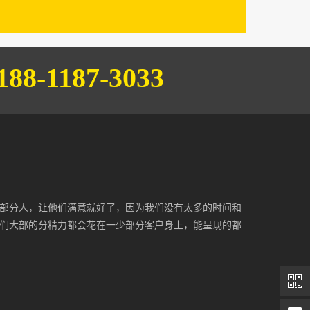
188-1187-3033
部分人，让他们满意就好了，因为我们没有太多的时间和
们大部的分精力都会花在一少部分客户身上，能呈现的都