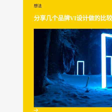
想法
分享几个品牌VI设计做的比较成
