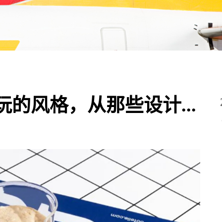
的风格，从那些设计...