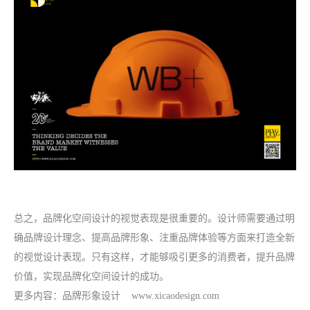
总之，品牌化空间设计的视觉表现是很重要的。设计师需要通过明
确品牌设计理念、提高品牌形象、注重品牌体验等方面来打造全新
的视觉设计表现。只有这样，才能够吸引更多的消费者，提升品牌
价值，实现品牌化空间设计的成功。
更多内容：
品牌形象设计
www.xicaodesign.com