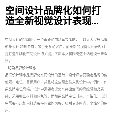
空间设计品牌化如何打
造全新视觉设计表现...
空间设计的品牌化是一个重要的市场营销策略，可以大大提升
品牌
形象设计
和知名度，吸引更多的客户。而全新的视觉设计表现则
是打造品牌化空间设计的关键，下面本文将围绕这个话题谈一些看
法。
1.明确品牌设计理念
品牌设计理念是品牌化空间设计的基础，设计师需要确定品牌的价
值观、定位、目标用户，并且将这些理念融入到设计中。例如，如
果品牌定位高端，设计中需要考虑怎么突出空间的高级感和品质
感，采用哪些材料和颜色等。而如果品牌定位时尚、个性化，设计
中需要考虑如何打造独特的空间风格，吸引更多时尚、个性化的用
户。