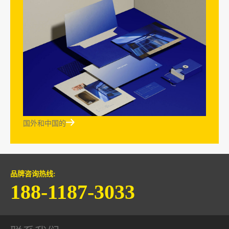

国外和中国的
品牌咨询热线:
188-1187-3033