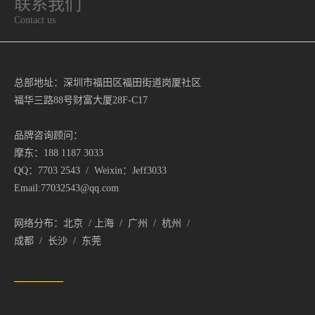
联系我们
Contact us
总部地址：深圳市福田区福田街道岗厦社区
福华三路88号财富大厦28F-C17
品牌咨询顾问：
摩东：188 1187 3033
QQ：7703 2543 / Weixin：Jeff3033
Email:77032543@qq.com
网络分布：北京 / 上海 / 广州 / 杭州 /
成都 / 长沙 / 东莞