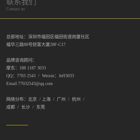
联系我们
Contact us
总部地址：深圳市福田区福田街道岗厦社区
福华三路88号财富大厦28F-C17
品牌咨询顾问：
摩东：188 1187 3033
QQ：7703 2543 / Weixin：Jeff3033
Email:77032543@qq.com
网络分布：北京 / 上海 / 广州 / 杭州 /
成都 / 长沙 / 东莞