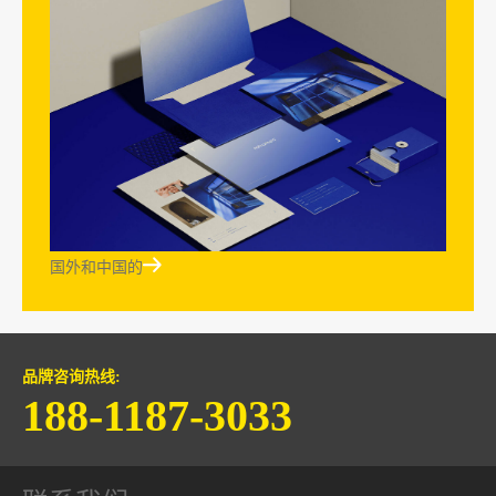

国外和中国的
品牌咨询热线:
188-1187-3033