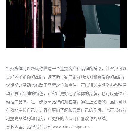
社交媒体可以帮助你搭建一个连接客户和品牌的桥梁，让客户可以
更好地了解你的品牌，这有助于客户更好地认可和喜爱你的品牌，
定期举办活动也有助于品牌定位和宣传。可以通过定期举办各种活
动来展示品牌的特色，让客户更好地了解你的品牌，也可以通过活
动推广品牌，进一步提高品牌的知名度。通过上述措施，品牌可以
有效地定位自己，让客户更加了解和喜爱自己的品牌，也可以有效
地提高品牌的知名度，让更多的人认可和喜欢你的品牌。
更多内容：
品牌设计公司
www.xicaodesign.com