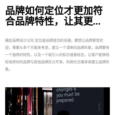
品牌如何定位才更加符
合品牌特性，让其更...
确定
品牌设计公司
定位是品牌成功的关键。要想让品牌更受欢
迎，需要从多个方面来考虑，建立一个清晰的品牌形象。品牌要有
一个独特的特性，以及一个吸引人的标识或者标志，让客户能够轻
松地将你的品牌与其他品牌区分开来，利用社交媒体来建立品牌形
象。