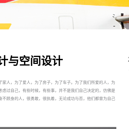
设计与空间设计
了家人，为了爱人，为了房子，为了车子。为了我们所爱的人，为
考虑过自己，有些时候，有些事，并不是我们自己决定的，仿佛是
奋不顾身的人，很勇敢，很执着，无论成功与否，他们都曾为自己