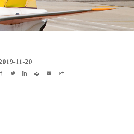
2019-11-20





