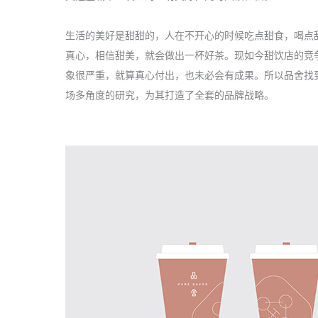
生活的美好是甜甜的，人在不开心的时候吃点甜食，喝点
真心，相信甜美，就会做出一杯好茶。现如今甜饮店的竞
象很严重，就算真心付出，也未必会有成果。所以品舍找
场多角度的研究，为其打造了全套的
品牌战略
。