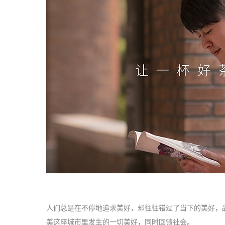
人们总是在不停地追求美好，却往往错过了当下的美好，
美这座城市里发生的一切美好，同时回馈社会。