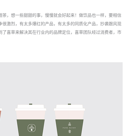
甜茶，想一些甜甜的事，慢慢就会好起来！做饮品也一样，要相信
争很激烈，有太多爆红的产品，有太多的同质化产品，抄袭跟风现
到了喜草来解决其在行业内的品牌定位，喜草团队经过消费者，市