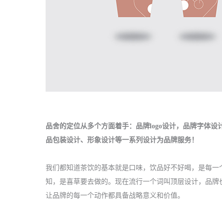
品舍的定位从多个方面着手：
品牌logo设计
，
品牌字体设
品包装设计
、
形象设计
等一系列设计为品牌服务！
我们都知道茶饮的基本就是口味，饮品好不好喝，是每一
知，是喜草要去做的。现在流行一个词叫
顶层设计
，品牌
让品牌的每一个动作都具备战略意义和价值。